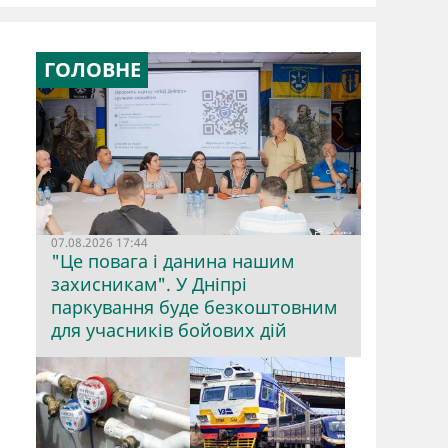
ГОЛОВНЕ
07.08.2026 17:44
"Це повага і данина нашим
захисникам". У Дніпрі
паркування буде безкоштовним
для учасників бойових дій