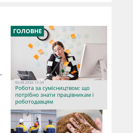
ГОЛОВНЕ
—
06.08.2026 13:34
Робота за сумісництвом: що
потрібно знати працівникам і
роботодавцям