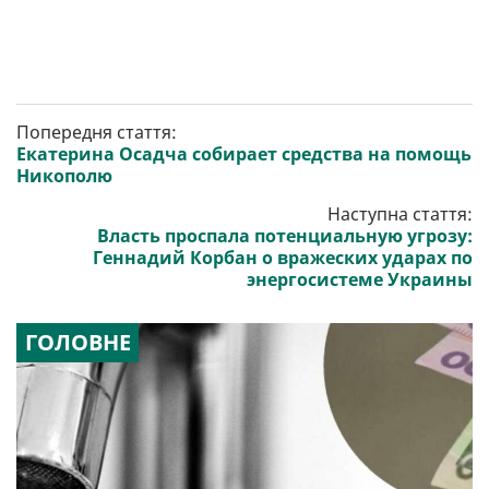
Попередня стаття:
Екатерина Осадча собирает средства на помощь
Никополю
Наступна стаття:
Власть проспала потенциальную угрозу:
Геннадий Корбан о вражеских ударах по
энергосистеме Украины
ГОЛОВНЕ