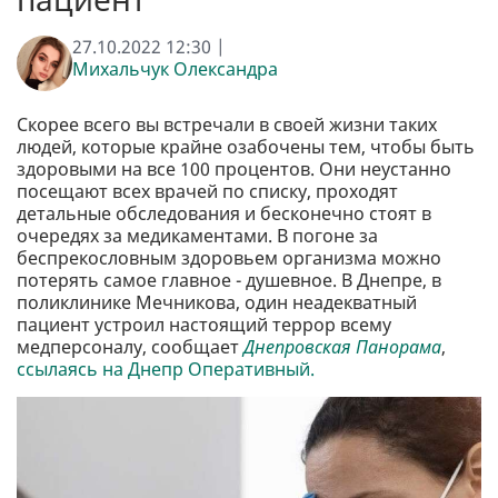
27.10.2022 12:30 |
Михальчук Олександра
Скорее всего вы встречали в своей жизни таких
людей, которые крайне озабочены тем, чтобы быть
здоровыми на все 100 процентов. Они неустанно
посещают всех врачей по списку, проходят
детальные обследования и бесконечно стоят в
очередях за медикаментами. В погоне за
беспрекословным здоровьем организма можно
потерять самое главное - душевное. В Днепре, в
поликлинике Мечникова, один неадекватный
пациент устроил настоящий террор всему
медперсоналу, сообщает
Днепровская Панорама
,
ссылаясь на Днепр Оперативный.