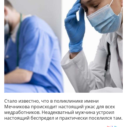
Стало известно, что в поликлинике имени
Мечникова происходит настоящий ужас для всех
медработников. Неадекватный мужчина устроил
настоящий беспредел и практически поселился там.