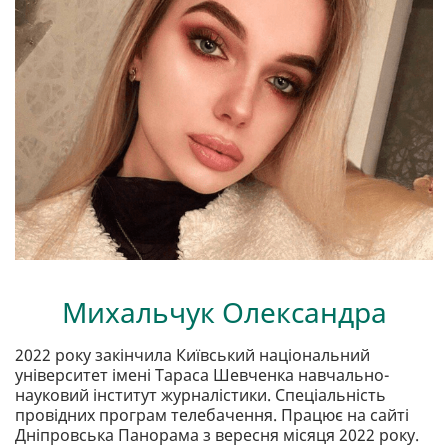
Михальчук Олександра
2022 року закінчила Київський національний
університет імені Тараса Шевченка навчально-
науковий інститут журналістики. Спеціальність
провідних програм телебачення. Працює на сайті
Дніпровська Панорама з вересня місяця 2022 року.