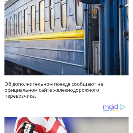
Об дополнительном поезде сообщают на
официальном сайте железнодорожного
перевозчика.