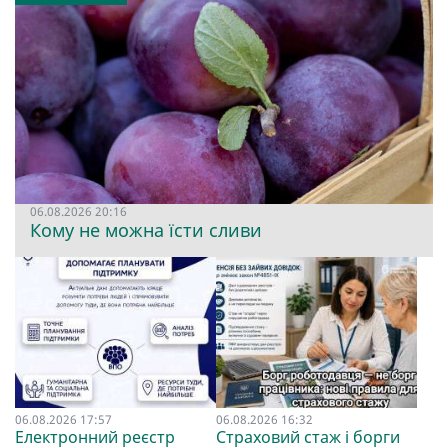
06.08.2026 20:16
Кому не можна їсти сливи
06.08.2026 17:57
06.08.2026 16:32
Електронний реєстр
Страховий стаж і борги