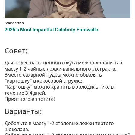
Совет:
Для более насыщенного вкуса можно добавить в
массу 1-2 чайные ложки ванильного экстракта.
Вместо сахарной пудры можно обвалять
"картошку" в кокосовой стружке.
"Картошку" можно хранить в холодильнике в
течение 3-4 дней.
Приятного аппетита!
Варианты:
Добавьте в массу 1-2 столовые ложки тертого
шоколада.