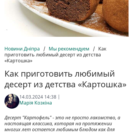
Новини Дніпра
/
Мы рекомендуем
/
Как
приготовить любимый десерт из детства
«Картошка»
Как приготовить любимый
десерт из детства «Картошка»
14.03.2024 14:38 |
Марія Козкіна
Десерт "Картофель" - это не просто лакомство, а
настоящая классика, которая на протяжении
многих лет остается любимым блюдом как для