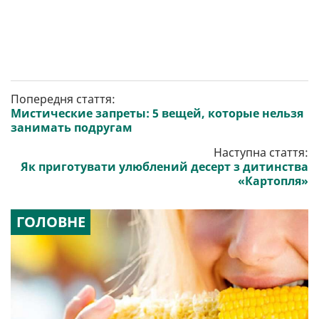
Попередня стаття:
Мистические запреты: 5 вещей, которые нельзя
занимать подругам
Наступна стаття:
Як приготувати улюблений десерт з дитинства
«Картопля»
ГОЛОВНЕ