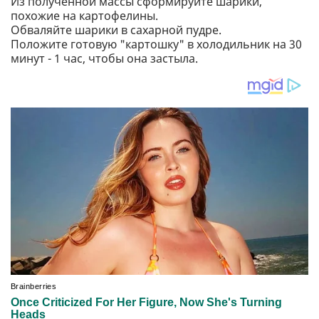
Из полученной массы сформируйте шарики,
похожие на картофелины.
Обваляйте шарики в сахарной пудре.
Положите готовую "картошку" в холодильник на 30
минут - 1 час, чтобы она застыла.