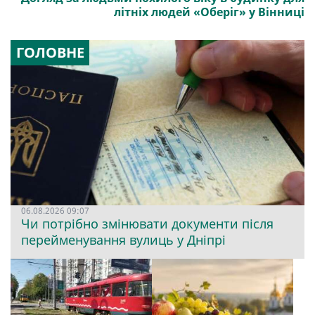
літніх людей «Оберіг» у Вінниці
ГОЛОВНЕ
06.08.2026 09:07
Чи потрібно змінювати документи після
перейменування вулиць у Дніпрі