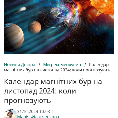
Новини Дніпра
/
Ми рекомендуємо
/
Календар
магнітних бур на листопад 2024: коли прогнозують
Календар магнітних бур на
листопад 2024: коли
прогнозують
31.10.2024 10:03 |
Марія Філатченкова