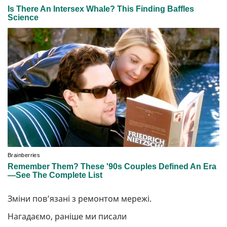
Зміни пов’язані з ремонтом мережі.
Нагадаємо, раніше ми писали