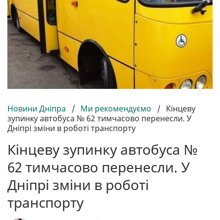
Новини Дніпра
/
Ми рекомендуємо
/
Кінцеву
зупинку автобуса № 62 тимчасово перенесли. У
Дніпрі зміни в роботі транспорту
Кінцеву зупинку автобуса №
62 тимчасово перенесли. У
Дніпрі зміни в роботі
транспорту