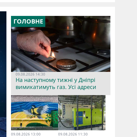
ГОЛОВНЕ
09.08.2026 14:30
На наступному тижні у Дніпрі
вимикатимуть газ. Усі адреси
09.08.2026 13:00
09.08.2026 11:30