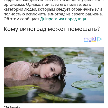
организма. Однако, при всей его пользе, есть
категории людей, которым следует ограничить или
полностью исключить виноград из своего рациона.
Об этом сообщает
Дніпровська порадниця.
Кому виноград может помешать?