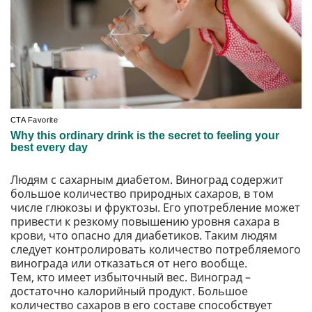
Людям с сахарным диабетом. Виноград содержит
большое количество природных сахаров, в том
числе глюкозы и фруктозы. Его употребление может
привести к резкому повышению уровня сахара в
крови, что опасно для диабетиков. Таким людям
следует контролировать количество потребляемого
винограда или отказаться от него вообще.
Тем, кто имеет избыточный вес. Виноград –
достаточно калорийный продукт. Большое
количество сахаров в его составе способствует