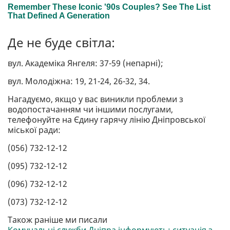
Де не буде світла:
вул. Академіка Янгеля: 37-59 (непарні);
вул. Молодіжна: 19, 21-24, 26-32, 34.
Нагадуємо, якщо у вас виникли проблеми з
водопостачанням чи іншими послугами,
телефонуйте на Єдину гарячу лінію Дніпровської
міської ради:
(056) 732-12-12
(095) 732-12-12
(096) 732-12-12
(073) 732-12-12
Також раніше ми писали