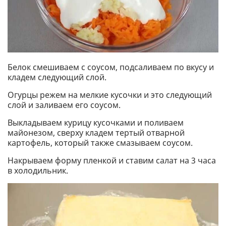
Белок смешиваем с соусом, подсаливаем по вкусу и
кладем следующий слой.
Огурцы режем на мелкие кусочки и это следующий
слой и заливаем его соусом.
Выкладываем курицу кусочками и поливаем
майонезом, сверху кладем тертый отварной
картофель, который также смазываем соусом.
Накрываем форму пленкой и ставим салат на 3 часа
в холодильник.