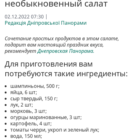
необыкновенный салат
02.12.2022 07:30 |
Редакція Дніпровської Панорами
Сочетание простых продуктов в этом салате,
подарит вам настоящий праздник вкуса,
рекомендует
Днепровская Панорама.
Для приготовления вам
потребуются такие ингредиенты:
шампиньоны, 500 г;
яйца, 6 шт;
сыр твердый, 150 г;
лук, 2 шт;
морковь, 3 шт;
огурцы маринованные, 3 шт;
картофель, 4 шт;
томаты черри, укроп и зеленый лук;
вода, 150 мл;