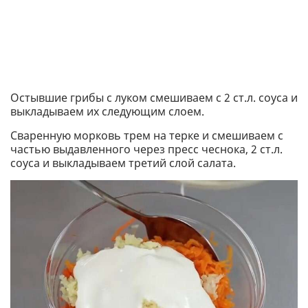
Остывшие грибы с луком смешиваем с 2 ст.л. соуса и
выкладываем их следующим слоем.
Сваренную морковь трем на терке и смешиваем с
частью выдавленного через пресс чеснока, 2 ст.л.
соуса и выкладываем третий слой салата.