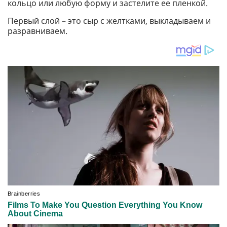
кольцо или любую форму и застелите ее пленкой.
Первый слой – это сыр с желтками, выкладываем и
разравниваем.