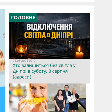
ГОЛОВНЕ
08.08.2026 07:01
Хто залишиться без світла у
Дніпрі в суботу, 8 серпня
(адреси)