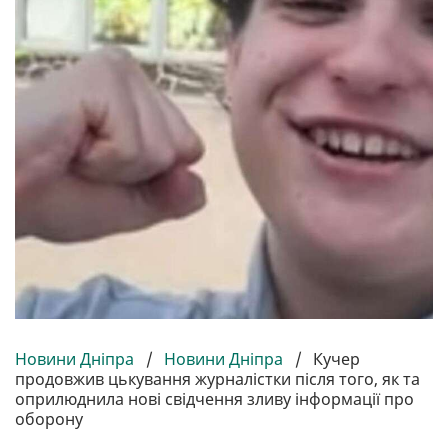
Новини Дніпра
/
Новини Дніпра
/
Кучер
продовжив цькування журналістки після того, як та
оприлюднила нові свідчення зливу інформації про
оборону