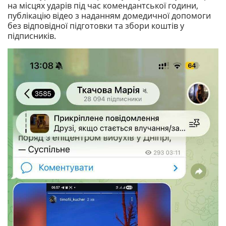
на місцях ударів під час комендантської години,
публікацію відео з наданням домедичної допомоги
без відповідної підготовки та збори коштів у
підписників.