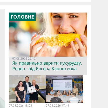
ГОЛОВНЕ
07.08.2026 20:12
Як правильно варити кукурудзу.
Рецепт від Євгена Клопотенка
07.08.2026 18:03
07.08.2026 17:44