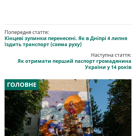
Попередня стаття:
Кінцеві зупинки перенесені. Як в Дніпрі 4 липня
їздить транспорт (схема руху)
Наступна стаття:
Як отримати перший паспорт громадянина
України у 14 років
ГОЛОВНЕ