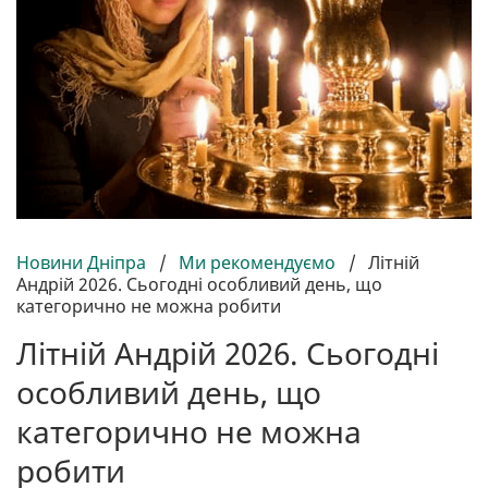
Новини Дніпра
/
Ми рекомендуємо
/
Літній
Андрій 2026. Сьогодні особливий день, що
категорично не можна робити
Літній Андрій 2026. Сьогодні
особливий день, що
категорично не можна
робити