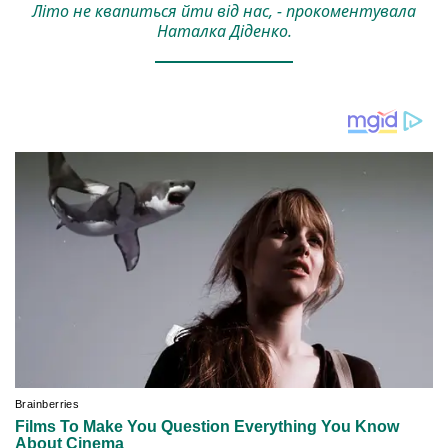
Літо не квапиться йти від нас, - прокоментувала
Наталка Діденко.