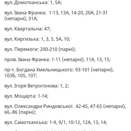
вул. Домотканська: 1, 5А;
вул. Івана Франка: 1-13, 13А, 14-20, 20А, 21-31
(непарні), 31А;
вул. Квартальна: 47;
вул. Киргизька: 1, 3, 5, 5А, 10;
вул. Перемоги: 200-210 (парні);
пров. Івана Франка: 1-11 (непарні), 11А, 13, 15;
пр-т. Богдана Хмельницького: 93-101 (непарні),
103Б, 105, 107;
вул. Ігоря Ветрогонова: 1, 2;
вул. Моцарта: 1-14;
вул. Олександри Риндовської: 42-45, 47-65 (непарні),
66,-86 (парні);
вул. Самотканська: 1-9, 9/1, 10-12, 12А, 13, 14;