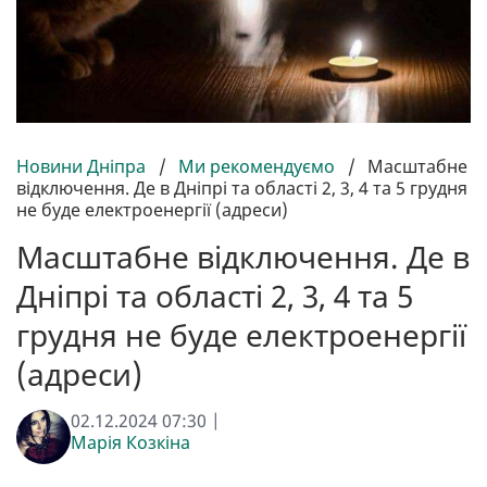
Новини Дніпра
/
Ми рекомендуємо
/
Масштабне
відключення. Де в Дніпрі та області 2, 3, 4 та 5 грудня
не буде електроенергії (адреси)
Масштабне відключення. Де в
Дніпрі та області 2, 3, 4 та 5
грудня не буде електроенергії
(адреси)
02.12.2024 07:30 |
Марія Козкіна