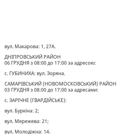
вул. Макарова: 1, 27А.
ДНІПРОВСЬКИЙ РАЙОН
06 ГРУДНЯ з 08:00 до 17:00 за адресою:
с. ГУБИНИХА: вул. Зоряна.
САМАРІВСЬКИЙ (НОВОМОСКОВСЬКИЙ) РАЙОН
03 ГРУДНЯ з 08:00 до 17:00 за адресами:
с. ЗАРІЧНЕ (ГВАРДІЙСЬКЕ):
вул. Буркіна: 2;
вул. Мережева: 21;
вул. Молодіжна: 14.