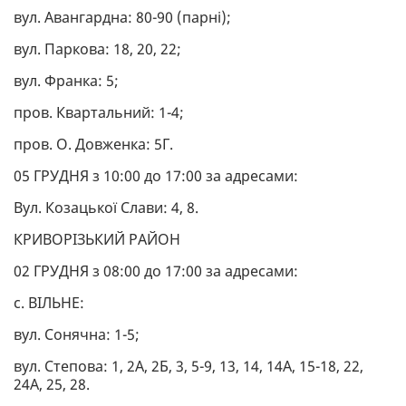
вул. Авангардна: 80-90 (парні);
вул. Паркова: 18, 20, 22;
вул. Франка: 5;
пров. Квартальний: 1-4;
пров. О. Довженка: 5Г.
05 ГРУДНЯ з 10:00 до 17:00 за адресами:
Вул. Козацької Слави: 4, 8.
КРИВОРІЗЬКИЙ РАЙОН
02 ГРУДНЯ з 08:00 до 17:00 за адресами:
с. ВІЛЬНЕ:
вул. Сонячна: 1-5;
вул. Степова: 1, 2А, 2Б, 3, 5-9, 13, 14, 14А, 15-18, 22,
24А, 25, 28.