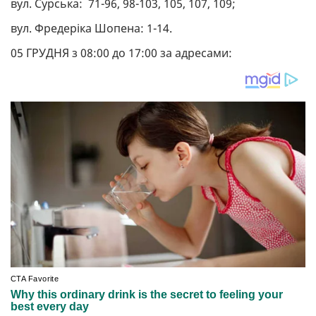
вул. Сурська: 71-96, 98-103, 105, 107, 109;
вул. Фредеріка Шопена: 1-14.
05 ГРУДНЯ з 08:00 до 17:00 за адресами: