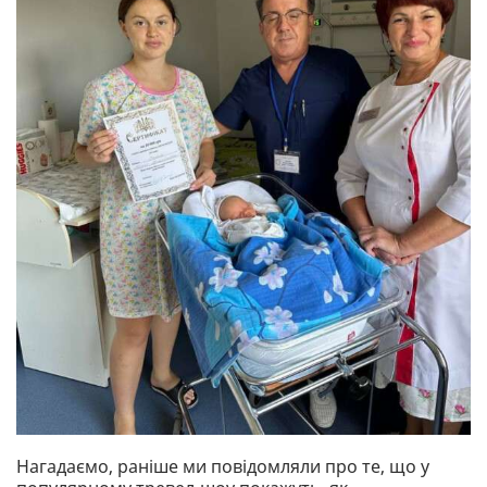
Нагадаємо, раніше ми повідомляли про те, що у