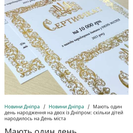
Новини Дніпра
/
Новини Дніпра
/
Мають один
день народження на двох із Дніпром: скільки дітей
народилось на День міста
Мають один день