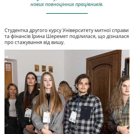
нових повноцінних працівників.
Студентка другого курсу Університету митної справи
та фінансів Ірина Шеремет поділилася, що дізналася
про стажування від вишу.