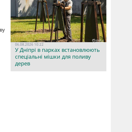
ву
06.08.2026 10:22
У Дніпрі в парках встановлюють
спеціальні мішки для поливу
дерев