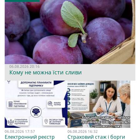
06.08.2026 20:16
Кому не можна їсти сливи
06.08.2026 17:57
06.08.2026 16:32
Електронний реєстр
Страховий стаж і борги