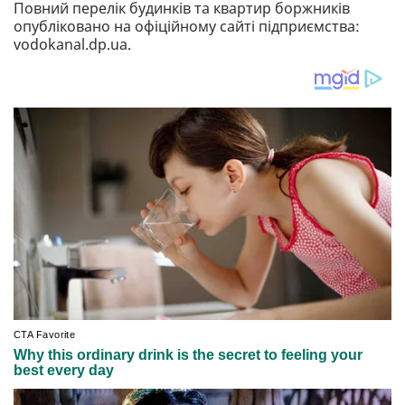
Повний перелік будинків та квартир боржників
опубліковано на офіційному сайті підприємства:
vodokanal.dp.ua.