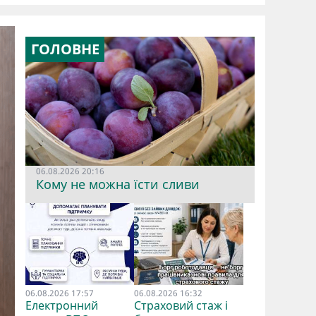
ГОЛОВНЕ
06.08.2026 20:16
Кому не можна їсти сливи
06.08.2026 17:57
06.08.2026 16:32
Електронний
Страховий стаж і