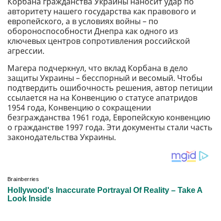
Корбана гражданства Украины наносит удар по
авторитету нашего государства как правового и
европейского, а в условиях войны – по
обороноспособности Днепра как одного из
ключевых центров сопротивления российской
агрессии.
Магера подчеркнул, что вклад Корбана в дело
защиты Украины – бесспорный и весомый. Чтобы
подтвердить ошибочность решения, автор петиции
ссылается на на Конвенцию о статусе апатридов
1954 года, Конвенцию о сокращении
безгражданства 1961 года, Европейскую конвенцию
о гражданстве 1997 года. Эти документы стали часть
законодательства Украины.