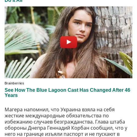
Магера напомнил, что Украина взяла на себя
жесткие международные обязательства по
избежанию случаев безгражданства. Глава штаба
обороны Днепра Геннадий Корбан сообщил, что у
него на границе изъяли паспорт и не пускают в