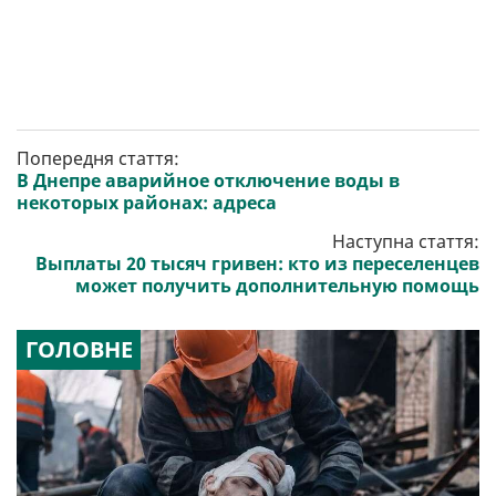
Попередня стаття:
В Днепре аварийное отключение воды в
некоторых районах: адреса
Наступна стаття:
Выплаты 20 тысяч гривен: кто из переселенцев
может получить дополнительную помощь
ГОЛОВНЕ