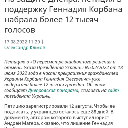
поддержку Геннадия Корбана
набрала более 12 тысяч
голосов
17.08.2022 11:20 |
Олександр Клімов
Петицию о «О пересмотре ошибочного решения и
отмены Указа Президента Украины №502/2022 от 18
июля 2022 года в части прекращения гражданства
Украины Корбана Геннадия Олеговича» уже
подержали более 12 тысяч граждан. Об этом
сообщает
Днепровская панорама
, ссылаясь на
сайт
президента Украины.
Петицию зарегистрировали 12 августа. Чтобы ее
подписать, у украинцев осталось еще 88 дней. В
документе, автором которого выступил юрист
Андрей Магера, сказано, что лишение Геннадия