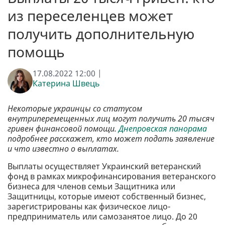
из переселенцев может
получить дополнительную
помощь
17.08.2022 12:00 |
Катерина Швець
Некоторые украинцы со статусом
внутриперемещенных лиц могут получить 20 тысяч
гривен финансовой помощи.
Днепровская панорама
подробнее расскажет, кто может подать заявление
и что известно о выплатах.
Выплаты осуществляет Украинский ветеранский
фонд в рамках микрофинансирования ветеранского
бизнеса для членов семьи Защитника или
Защитницы, которые имеют собственный бизнес,
зарегистрированы как физическое лицо-
предприниматель или самозанятое лицо. До 20