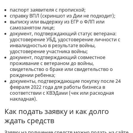
паспорт заявителя с пропиской;
справку ВПЛ (скриншот из Дии не подходит);
выписку или выдержку из ЕГР о ФЛП или
самозанятом лице;
документ, подтверждающий статус ветерана:
удостоверение УБД, удостоверение личности с
инвалидностью в результате войны,
удостоверение участника войны;
документ, подтверждающий совместное
проживание с ветераном до войны,
свидетельство о браке или свидетельство о
рождении ребенка;
документы, подтверждающие покупку после 24
февраля 2022 года для работы бизнеса в
соответствии с КВЭДами (чек или расходная
накладная).
Как подать заявку и как долго
ждать средств
Заявку на получение средств можно подать на сайте