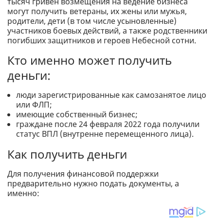
тысяч гривен возмещения на ведение бизнеса
могут получить ветераны, их жены или мужья,
родители, дети (в том числе усыновленные)
участников боевых действий, а также родственники
погибших защитников и героев Небесной сотни.
Кто именно может получить
деньги:
люди зарегистрированные как самозанятое лицо
или ФЛП;
имеющие собственный бизнес;
граждане после 24 февраля 2022 года получили
статус ВПЛ (внутренне перемещенного лица).
Как получить деньги
Для получения финансовой поддержки
предварительно нужно подать документы, а
именно: