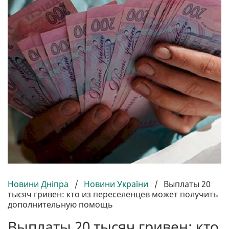
Новини Дніпра
/
Новини України
/
Выплаты 20
тысяч гривен: кто из переселенцев может получить
дополнительную помощь
Выплаты 20 тысяч гривен: кто