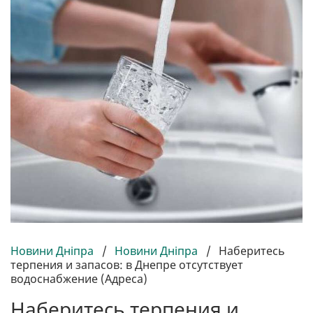
Новини Дніпра
/
Новини Дніпра
/
Наберитесь
терпения и запасов: в Днепре отсутствует
водоснабжение (Адреса)
Наберитесь терпения и