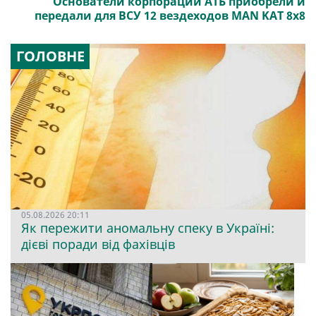
Основатели корпорации АТБ приобрели и
передали для ВСУ 12 вездеходов MAN KAT 8x8
ГОЛОВНЕ
05.08.2026 20:11
Як пережити аномальну спеку в Україні:
дієві поради від фахівців