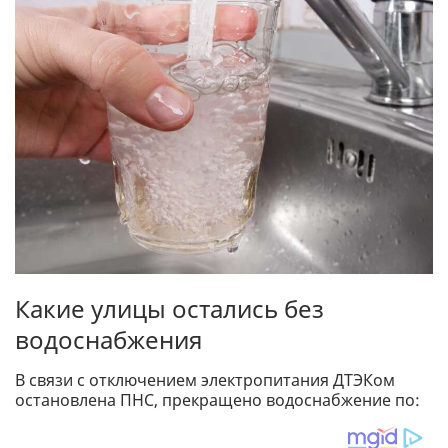
Какие улицы остались без
водоснабжения
В связи с отключением электропитания ДТЭКом
остановлена ПНС, прекращено водоснабжение по: