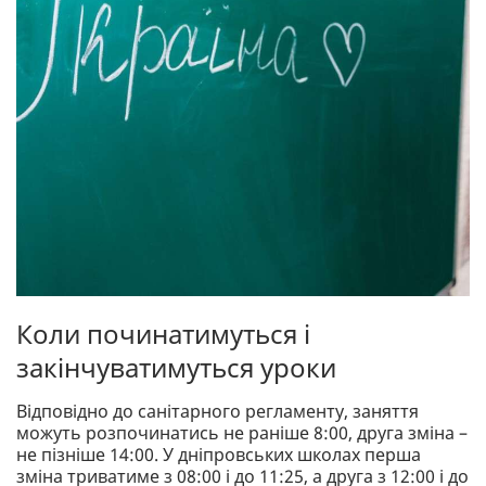
Коли починатимуться і
закінчуватимуться уроки
Відповідно до санітарного регламенту, заняття
можуть розпочинатись не раніше 8:00, друга зміна –
не пізніше 14:00. У дніпровських школах перша
зміна триватиме з 08:00 і до 11:25, а друга з 12:00 і до