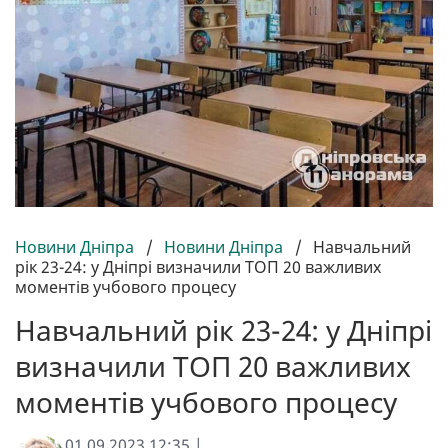
Новини Дніпра
/
Новини Дніпра
/
Навчальний
рік 23-24: у Дніпрі визначили ТОП 20 важливих
моментів учбового процесу
Навчальний рік 23-24: у Дніпрі
визначили ТОП 20 важливих
моментів учбового процесу
01.09.2023 12:35 |