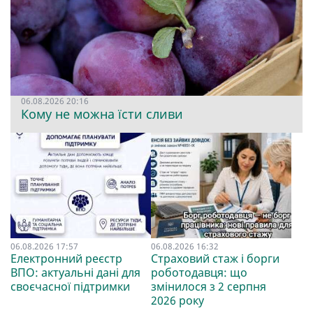
06.08.2026 20:16
Кому не можна їсти сливи
06.08.2026 17:57
06.08.2026 16:32
Електронний реєстр
Страховий стаж і борги
ВПО: актуальні дані для
роботодавця: що
своєчасної підтримки
змінилося з 2 серпня
2026 року