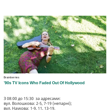
З 08:00 до 15:30 за адресами:
вул. Волошкова: 2-5, 7-19 (непарні);
вул. Наукова: 1-9, 11, 13-19.