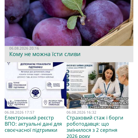
06.08.2026 20:16
Кому не можна їсти сливи
06.08.2026 17:57
06.08.2026 16:32
Електронний реєстр
Страховий стаж і борги
ВПО: актуальні дані для
роботодавця: що
своєчасної підтримки
змінилося з 2 серпня
2026 року