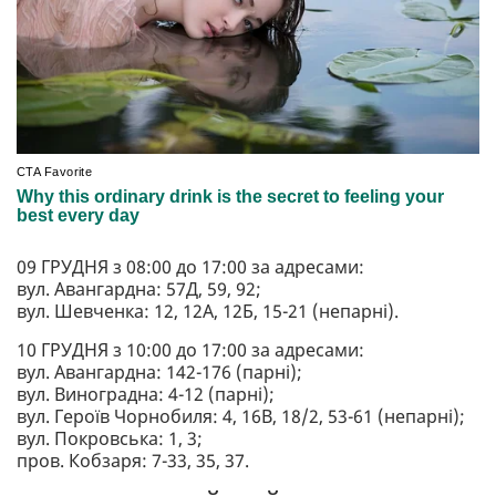
09 ГРУДНЯ з 08:00 до 17:00 за адресами:
вул. Авангардна: 57Д, 59, 92;
вул. Шевченка: 12, 12А, 12Б, 15-21 (непарні).
10 ГРУДНЯ з 10:00 до 17:00 за адресами:
вул. Авангардна: 142-176 (парні);
вул. Виноградна: 4-12 (парні);
вул. Героїв Чорнобиля: 4, 16В, 18/2, 53-61 (непарні);
вул. Покровська: 1, 3;
пров. Кобзаря: 7-33, 35, 37.