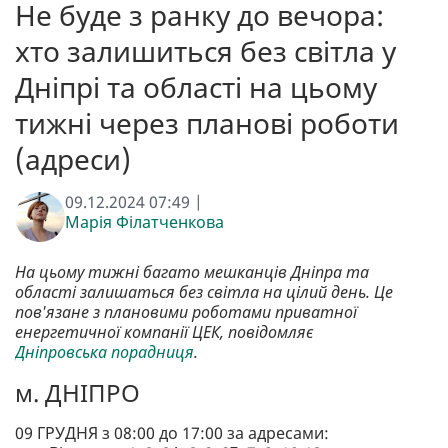
Не буде з ранку до вечора:
хто залишиться без світла у
Дніпрі та області на цьому
тижні через планові роботи
(адреси)
09.12.2024 07:49 |
Марія Філатченкова
На цьому тижні багато мешканців Дніпра та
області залишаться без світла на цілий день. Це
пов'язане з плановими роботами приватної
енергетичної компанії ЦЕК, повідомляє
Дніпровська порадниця
.
м. ДНІПРО
09 ГРУДНЯ з 08:00 до 17:00 за адресами: