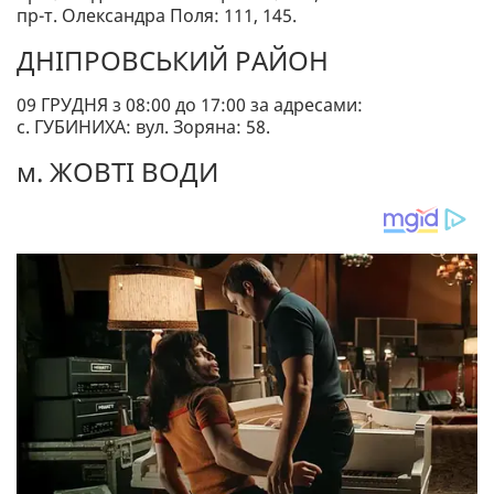
пр-т. Олександра Поля: 111, 145.
ДНІПРОВСЬКИЙ РАЙОН
09 ГРУДНЯ з 08:00 до 17:00 за адресами:
с. ГУБИНИХА: вул. Зоряна: 58.
м. ЖОВТІ ВОДИ