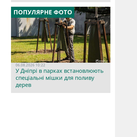
ПОПУЛЯРНЕ ФОТО
06.08.2026 10:22
У Дніпрі в парках встановлюють
спеціальні мішки для поливу
дерев