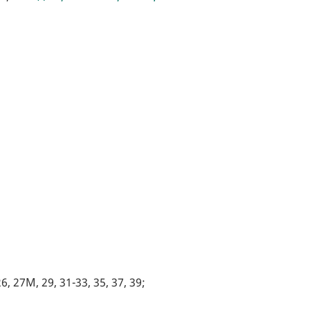
6, 27М, 29, 31-33, 35, 37, 39;