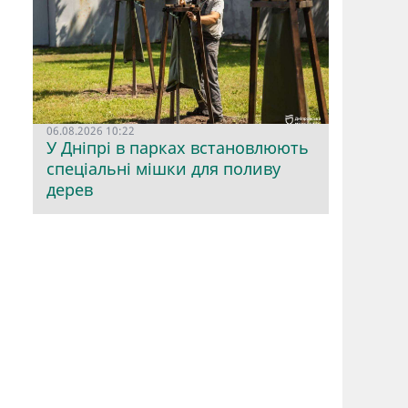
06.08.2026 10:22
У Дніпрі в парках встановлюють
спеціальні мішки для поливу
дерев