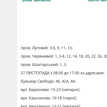
пров. Луговий: 3-6, 9, 11, 13;
пров. Червневий: 1, 3-8, 12, 14, 18, 20, 22, 26, 2
пров. Шахтарський: 1, 3.
27 ЛИСТОПАДА з 08:00 до 17:00 за адресами:
бульвар Свободи: 40, 42А, 44;
вул. Березнева: 15-23 (непарні);
вул. Каштанова: 10-18 (парні);
вул. Незалежна: 13-21 (непарні).