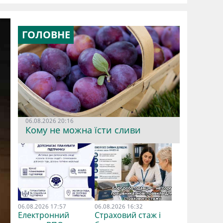
ГОЛОВНЕ
06.08.2026 20:16
Кому не можна їсти сливи
06.08.2026 17:57
06.08.2026 16:32
Електронний
Страховий стаж і