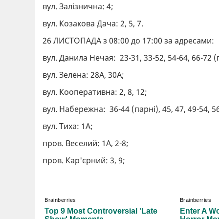
вул. Залізнична: 4;
вул. Козакова Дача: 2, 5, 7.
26 ЛИСТОПАДА з 08:00 до 17:00 за адресами:
вул. Данила Нечая: 23-31, 33-52, 54-64, 66-72 (
вул. Зелена: 28А, 30А;
вул. Кооперативна: 2, 8, 12;
вул. Набережна: 36-44 (парні), 45, 47, 49-54, 56
вул. Тиха: 1А;
пров. Веселий: 1А, 2-8;
пров. Кар'єрний: 3, 9;