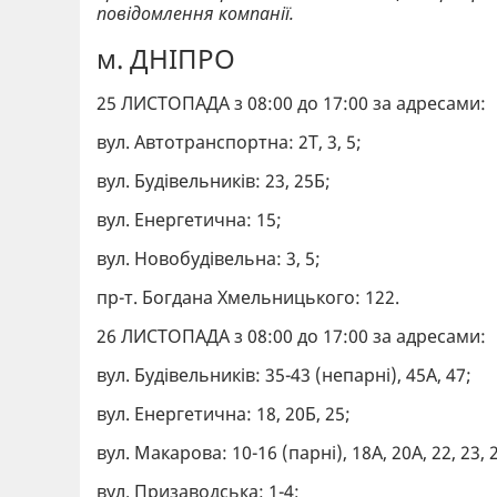
повідомлення компанії.
м. ДНІПРО
25 ЛИСТОПАДА з 08:00 до 17:00 за адресами:
вул. Автотранспортна: 2Т, 3, 5;
вул. Будівельників: 23, 25Б;
вул. Енергетична: 15;
вул. Новобудівельна: 3, 5;
пр-т. Богдана Хмельницького: 122.
26 ЛИСТОПАДА з 08:00 до 17:00 за адресами:
вул. Будівельників: 35-43 (непарні), 45А, 47;
вул. Енергетична: 18, 20Б, 25;
вул. Макарова: 10-16 (парні), 18А, 20А, 22, 23, 2
вул. Призаводська: 1-4;