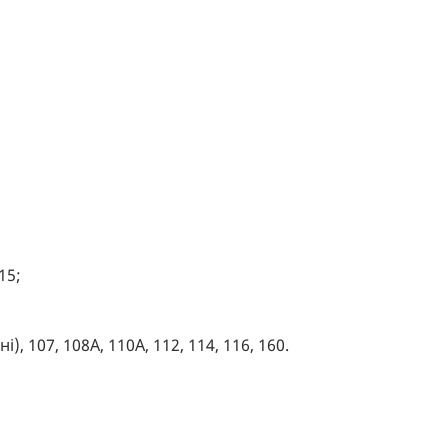
 15;
, 107, 108А, 110А, 112, 114, 116, 160.