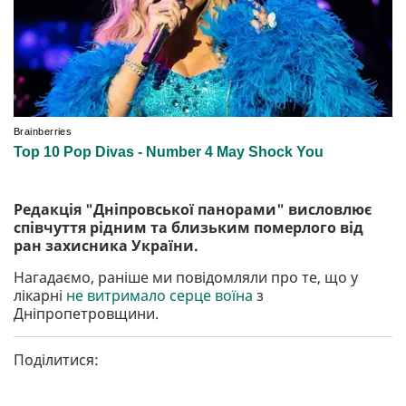
Редакція "Дніпровської панорами" висловлює
співчуття рідним та близьким померлого від
ран захисника України.
Нагадаємо, раніше ми повідомляли про те, що у
лікарні
не витримало серце воїна
з
Дніпропетровщини.
Поділитися: