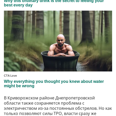
В Криворожском районе Днепропетровской
области также сохраняется проблема с
электричеством из-за постоянных обстрелов. Но как
только позволяют силы ТРО, власти сразу же