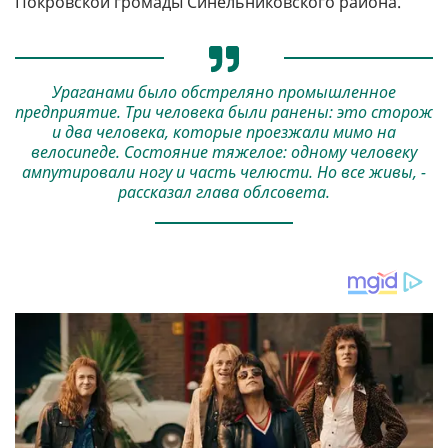
Покровской громады Синельниковского района.
Ураганами было обстреляно промышленное
предприятие. Три человека были ранены: это сторож
и два человека, которые проезжали мимо на
велосипеде. Состояние тяжелое: одному человеку
ампутировали ногу и часть челюсти. Но все живы, -
рассказал глава облсовета.