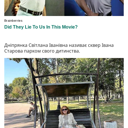
Дніпрянка Світлана Іванівна називає сквер Івана
Старова парком свого дитинства.