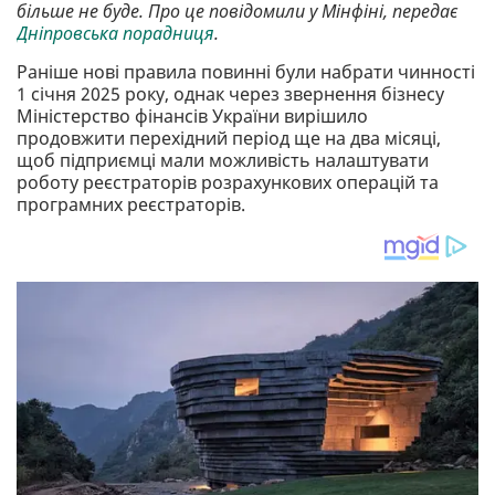
більше не буде. Про це повідомили у Мінфіні, передає
Дніпровська порадниця
.
Раніше нові правила повинні були набрати чинності
1 січня 2025 року, однак через звернення бізнесу
Міністерство фінансів України вирішило
продовжити перехідний період ще на два місяці,
щоб підприємці мали можливість налаштувати
роботу реєстраторів розрахункових операцій та
програмних реєстраторів.