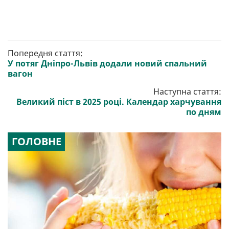
Попередня стаття:
У потяг Дніпро-Львів додали новий спальний
вагон
Наступна стаття:
Великий піст в 2025 році. Календар харчування
по дням
ГОЛОВНЕ