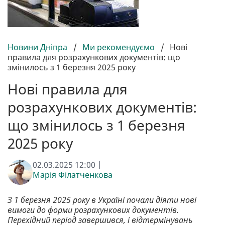
Новини Дніпра
/
Ми рекомендуємо
/
Нові
правила для розрахункових документів: що
змінилось з 1 березня 2025 року
Нові правила для
розрахункових документів:
що змінилось з 1 березня
2025 року
02.03.2025 12:00 |
Марія Філатченкова
З 1 березня 2025 року в Україні почали діяти нові
вимоги до форми розрахункових документів.
Перехідний період завершився, і відтермінувань