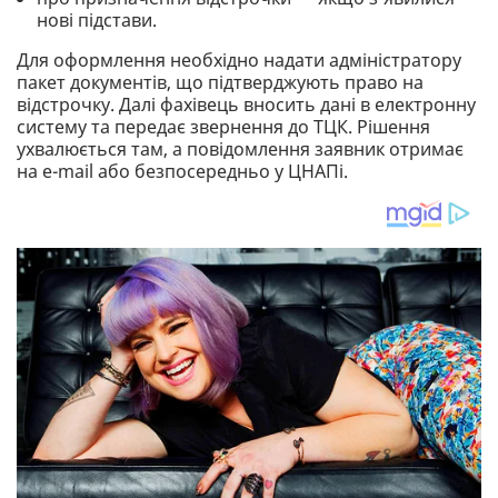
нові підстави.
Для оформлення необхідно надати адміністратору
пакет документів, що підтверджують право на
відстрочку. Далі фахівець вносить дані в електронну
систему та передає звернення до ТЦК. Рішення
ухвалюється там, а повідомлення заявник отримає
на e-mail або безпосередньо у ЦНАПі.