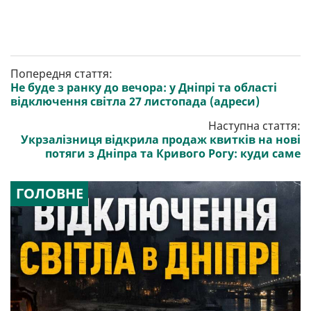
Попередня стаття:
Не буде з ранку до вечора: у Дніпрі та області
відключення світла 27 листопада (адреси)
Наступна стаття:
Укрзалізниця відкрила продаж квитків на нові
потяги з Дніпра та Кривого Рогу: куди саме
ГОЛОВНЕ