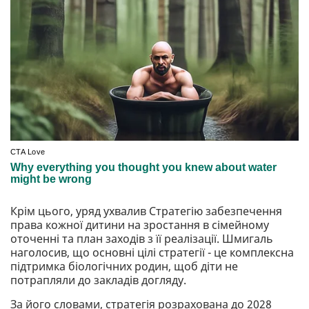
Крім цього, уряд ухвалив Стратегію забезпечення
права кожної дитини на зростання в сімейному
оточенні та план заходів з її реалізації. Шмигаль
наголосив, що основні цілі стратегії - це комплексна
підтримка біологічних родин, щоб діти не
потрапляли до закладів догляду.
За його словами, стратегія розрахована до 2028