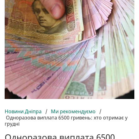
Новини Дніпра
/
Ми рекомендуємо
/
Одноразова виплата 6500 гривень: хто отримає у
грудні
Одноразова виплата 6500