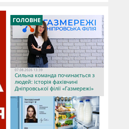
ГОЛОВНЕ
07.08.2026 13:39
Сильна команда починається з
людей: історія фахівчині
Дніпровської філії «Газмережі»