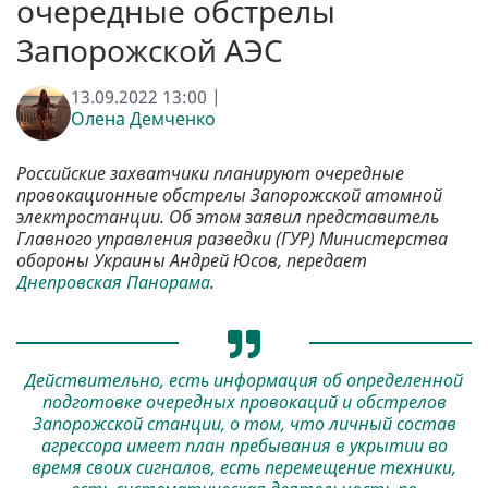
очередные обстрелы
Запорожской АЭС
13.09.2022 13:00 |
Олена Демченко
Российские захватчики планируют очередные
провокационные обстрелы Запорожской атомной
электростанции. Об этом заявил представитель
Главного управления разведки (ГУР) Министерства
обороны Украины Андрей Юсов, передает
Днепровская Панорама
.
Действительно, есть информация об определенной
подготовке очередных провокаций и обстрелов
Запорожской станции, о том, что личный состав
агрессора имеет план пребывания в укрытии во
время своих сигналов, есть перемещение техники,