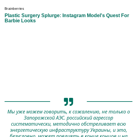
Мы уже можем говорить, к сожалению, не только о
Запорожской АЭС. российский агрессор
систематически, методично обстреливает всю
энергетическую инфраструктуру Украины, и это,
безусловно, может повлиять в конце концов и на