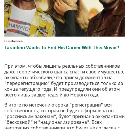
При этом, чтобы лишить реальных собственников
даже теоретического шанса спасти свое имущество,
оккупанты объявили, что прием документов на
"перерегистрацию" будет производиться только до
конца текущего года. И предупредили они об этом
всего лишь за две недели до Нового года.
В итоге по истечению срока "регистрации" вся
собственность, которая не будет оформлена по
"российским законам", будет признана оккупантами
"бесхозной" и "национализирована". Всех
настоящих собственников, кто будет не согласен с