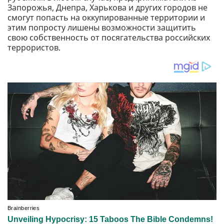
Запорожья, Днепра, Харькова и других городов не
смогут попасть на оккупированные территории и
этим попросту лишены возможности защитить
свою собственность от посягательства российских
террористов.