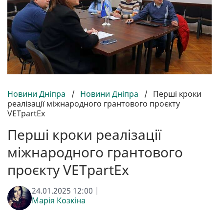
Новини Дніпра
/
Новини Дніпра
/
Перші кроки
реалізації міжнародного грантового проєкту
VETpartEx
Перші кроки реалізації
міжнародного грантового
проєкту VETpartEx
24.01.2025 12:00 |
Марія Козкіна