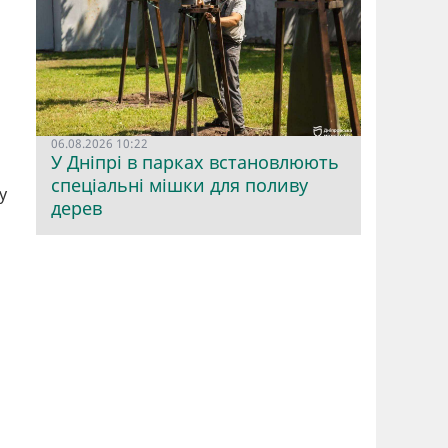
06.08.2026 10:22
У Дніпрі в парках встановлюють
спеціальні мішки для поливу
у
дерев