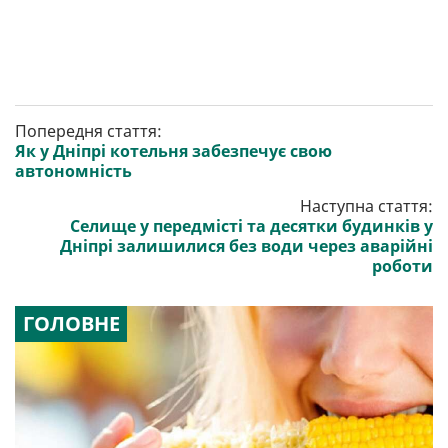
Попередня стаття:
Як у Дніпрі котельня забезпечує свою
автономність
Наступна стаття:
Селище у передмісті та десятки будинків у
Дніпрі залишилися без води через аварійні
роботи
ГОЛОВНЕ