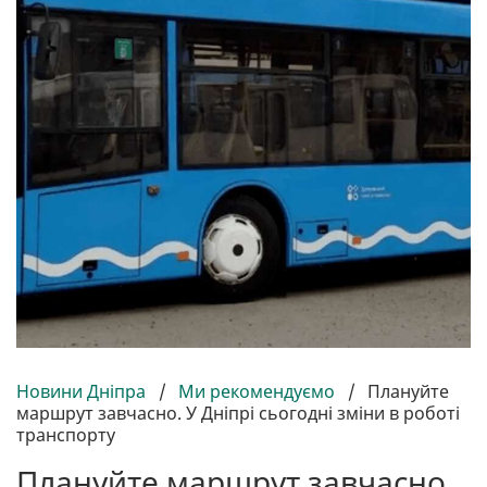
Новини Дніпра
/
Ми рекомендуємо
/
Плануйте
маршрут завчасно. У Дніпрі сьогодні зміни в роботі
транспорту
Плануйте маршрут завчасно.