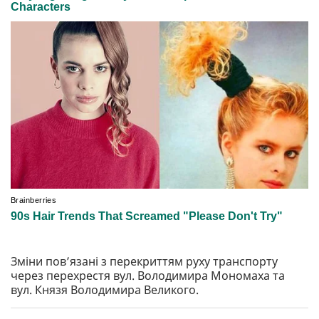
Зміни повʼязані з перекриттям руху транспорту
через перехрестя вул. Володимира Мономаха та
вул. Князя Володимира Великого.