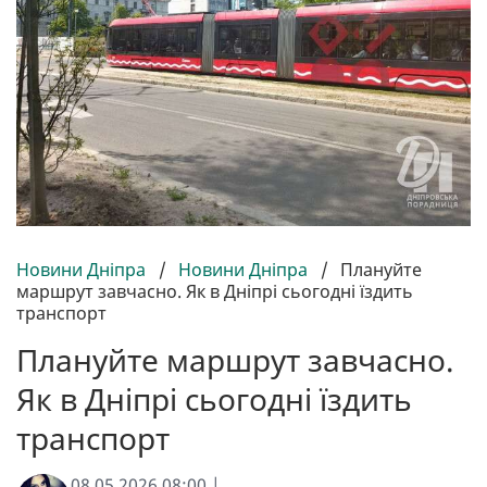
Новини Дніпра
/
Новини Дніпра
/
Плануйте
маршрут завчасно. Як в Дніпрі сьогодні їздить
транспорт
Плануйте маршрут завчасно.
Як в Дніпрі сьогодні їздить
транспорт
08.05.2026 08:00 |