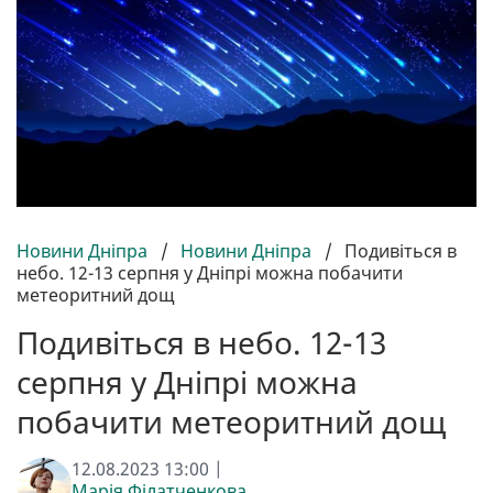
Новини Дніпра
/
Новини Дніпра
/
Подивіться в
небо. 12-13 серпня у Дніпрі можна побачити
метеоритний дощ
Подивіться в небо. 12-13
серпня у Дніпрі можна
побачити метеоритний дощ
12.08.2023 13:00 |
Марія Філатченкова