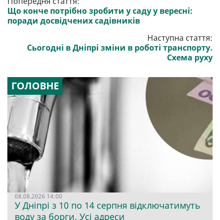
Попередня стаття:
Що конче потрібно зробити у саду у вересні:
поради досвідчених садівників
Наступна стаття:
Сьогодні в Дніпрі зміни в роботі транспорту.
Схема руху
ГОЛОВНЕ
08.08.2026 14:00
У Дніпрі з 10 по 14 серпня відключатимуть
воду за борги. Усі адреси