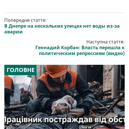
Попередня стаття:
В Днепре на нескольких улицах нет воды из-за
аварии
Наступна стаття:
Геннадий Корбан: Власть перешла к
политическим репрессиям (видео)
ГОЛОВНЕ