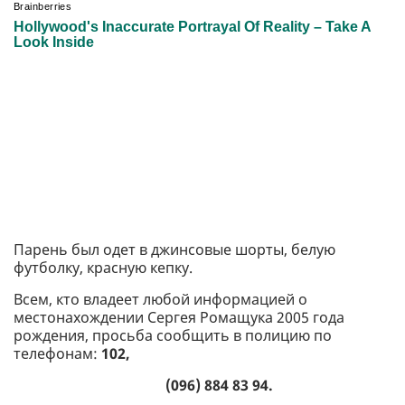
Парень был одет в джинсовые шорты, белую
футболку, красную кепку.
Всем, кто владеет любой информацией о
местонахождении Сергея Ромащука 2005 года
рождения, просьба сообщить в полицию по
телефонам:
102,
(096) 884 83 94.