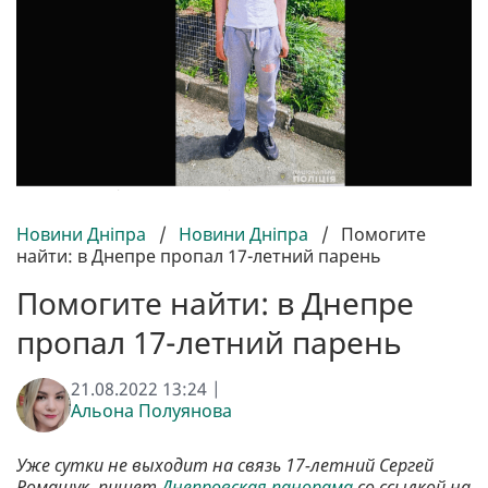
Новини Дніпра
/
Новини Дніпра
/
Помогите
найти: в Днепре пропал 17-летний парень
Помогите найти: в Днепре
пропал 17-летний парень
21.08.2022 13:24 |
Альона Полуянова
Уже сутки не выходит на связь 17-летний Сергей
Ромащук, пишет
Днепровская панорама
со ссылкой на