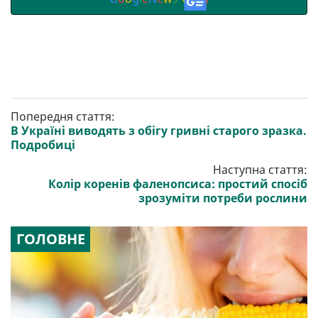
Попередня стаття:
В Україні виводять з обігу гривні старого зразка.
Подробиці
Наступна стаття:
Колір коренів фаленопсиса: простий спосіб
зрозуміти потреби рослини
ГОЛОВНЕ